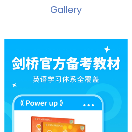
Gallery