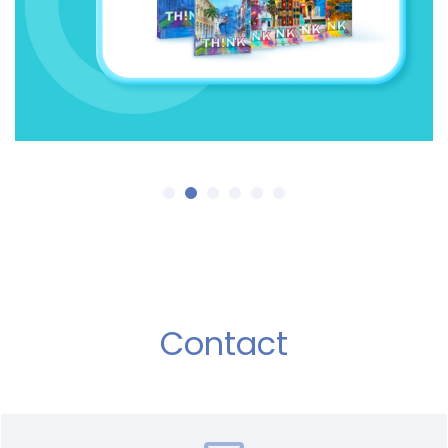
Contact