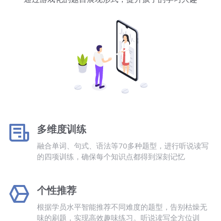
多维度训练
融合单词、句式、语法等70多种题型，进行听说读写
的四项训练，确保每个知识点都得到深刻记忆
个性推荐
根据学员水平智能推荐不同难度的题型，告别枯燥无
味的刷题，实现高效趣味练习。听说读写全方位训