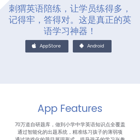
刺猬英语陪练，让学员练得多，
记得牢，答得对。这是真正的英
语学习神器！
AppStore
Android
App Features
70万道自研题库，做到小学中学英语知识点全覆盖
通过智能化的出题系统，精准练习孩子的薄弱项
通过游戏化的题目展现形式，提升孩子的学习兴趣