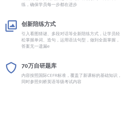
练，确保学员每一步都在进步
创新陪练方式
引入看图猜谜、多段对话等全新陪练方式，让学员轻
松掌握单词、造句，运用语法句型，做到全面掌握，
答案无一遗漏e
70万自研题库
内容按照国际CEFR标准，覆盖了新课标的基础知识，
同时参照剑桥英语等级考试内容